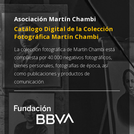
Asociación Martín Chambi
Catálogo Digital de la Colección
Fotográfica Martín Chambi
La colección fotográfica de Martín Chambi está
compuesta por 40.000 negativos fotográficos,
bienes personales, fotografías de época, así
como publicaciones y productos de
comunicación.