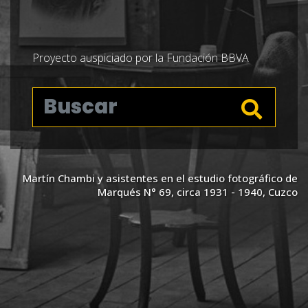
Proyecto auspiciado por la Fundación BBVA
Martín Chambi y asistentes en el estudio fotográfico de
Marqués N° 69, circa 1931 - 1940, Cuzco