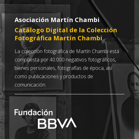
Asociación Martín Chambi
Catálogo Digital de la Colección
Fotográfica Martín Chambi
La colección fotográfica de Martín Chambi está
compuesta por 40.000 negativos fotográficos,
bienes personales, fotografías de época, así
como publicaciones y productos de
comunicación.