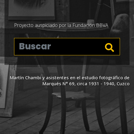
Proyecto auspiciado por la Fundación BBVA
Martín Chambi y asistentes en el estudio fotográfico de
Marqués N° 69, circa 1931 - 1940, Cuzco