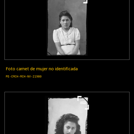
Foto carnet de mujer no identificada
PE-CMCH-MCH-NV-21980