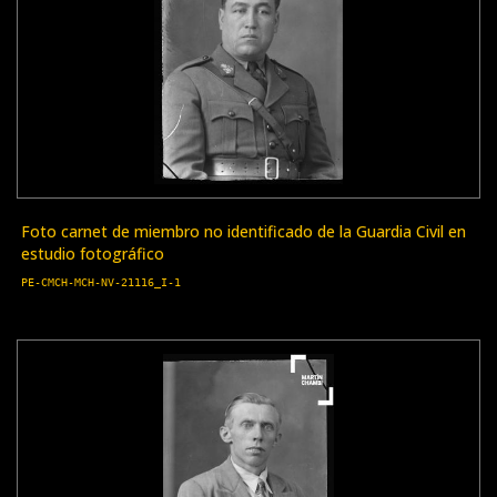
Foto carnet de miembro no identificado de la Guardia Civil en
estudio fotográfico
PE-CMCH-MCH-NV-21116_I-1