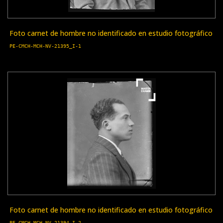
Foto carnet de hombre no identificado en estudio fotográfico
PE-CMCH-MCH-NV-21395_I-1
Foto carnet de hombre no identificado en estudio fotográfico
PE-CMCH-MCH-NV-21394_I-2