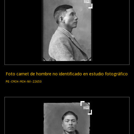
Foto carnet de hombre no identificado en estudio fotográfico
PE-CMCH-MCH-NV-22653