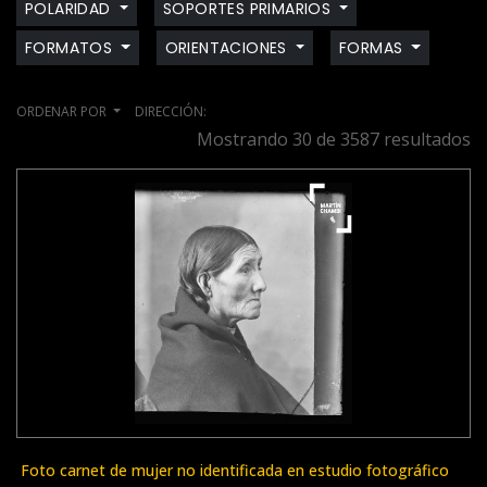
POLARIDAD
SOPORTES PRIMARIOS
FORMATOS
ORIENTACIONES
FORMAS
ORDENAR POR
DIRECCIÓN:
Mostrando 30 de 3587 resultados
Foto carnet de mujer no identificada en estudio fotográfico