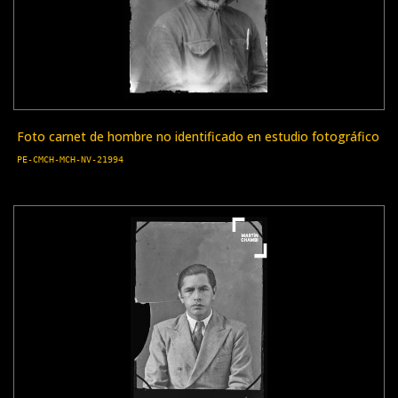
Foto carnet de hombre no identificado en estudio fotográfico
PE-CMCH-MCH-NV-21994