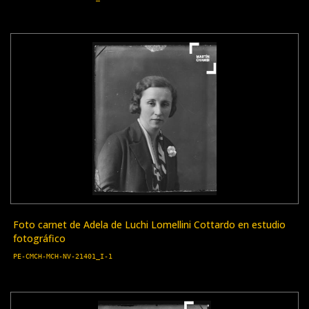
Foto carnet de Adela de Luchi Lomellini Cottardo en estudio
fotográfico
PE-CMCH-MCH-NV-21401_I-1