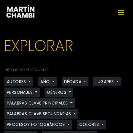
EXPLORAR
Filtros de Búsqueda:
AUTORES
AÑO
DÉCADA
LUGARES
PERSONAJES
GÉNEROS
PALABRAS CLAVE PRINCIPALES
PALABRAS CLAVE SECUNDARIAS
PROCESOS FOTOGRÁFICOS
COLORES