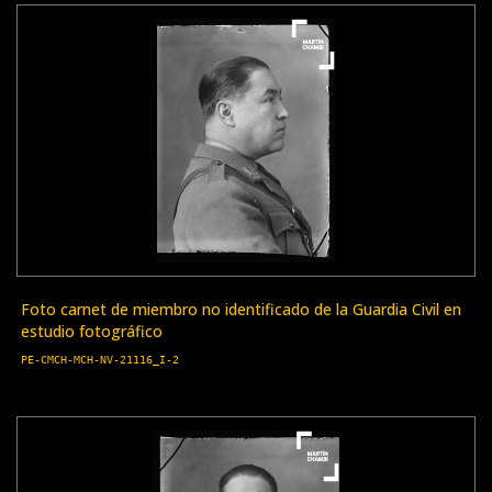
Foto carnet de miembro no identificado de la Guardia Civil en
estudio fotográfico
PE-CMCH-MCH-NV-21116_I-2