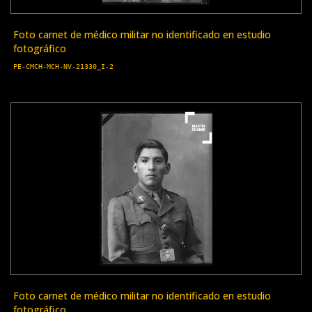
Foto carnet de médico militar no identificado en estudio
fotográfico
PE-CMCH-MCH-NV-21330_I-2
Foto carnet de médico militar no identificado en estudio
fotográfico