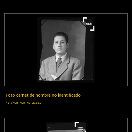
Foto carnet de hombre no identificado
PE-CMCH-MCH-NV-21981