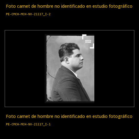
Foto carnet de hombre no identificado en estudio fotográfico
PE-CMCH-MCH-NV-21117_I-2
Foto carnet de hombre no identificado en estudio fotográfico
PE-CMCH-MCH-NV-21117_I-1