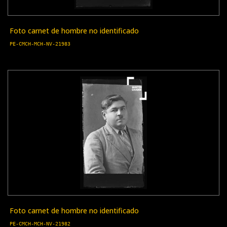
Foto carnet de hombre no identificado
PE-CMCH-MCH-NV-21983
Foto carnet de hombre no identificado
PE-CMCH-MCH-NV-21982