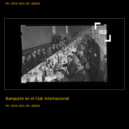
PE-CMCH-MCH-NF-00835
Banquete en el Club Internacional
PE-CMCH-MCH-NF-00836