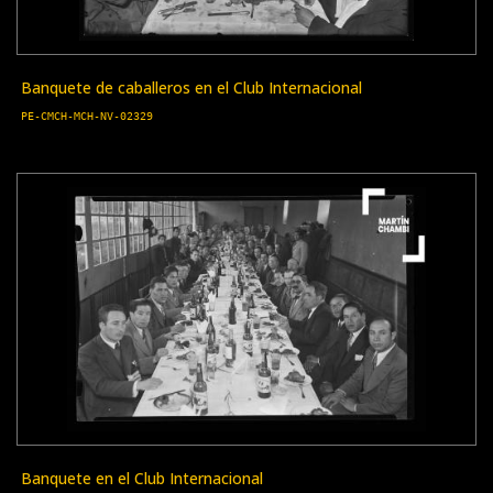
Banquete de caballeros en el Club Internacional
PE-CMCH-MCH-NV-02329
Banquete en el Club Internacional