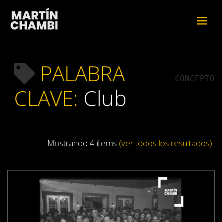
PALABRA
CONCEPTO
CLAVE:
Club
Mostrando 4 ítems
(ver todos los resultados)