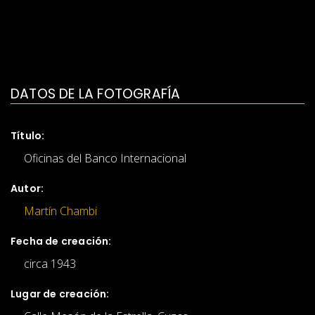
DATOS DE LA FOTOGRAFÍA
Título:
Oficinas del Banco Internacional
Autor:
Martín Chambi
Fecha de creación:
circa 1943
Lugar de creación: