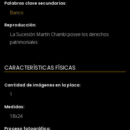
Palabras clave secundarias:
Banco
Reproducción:
La Sucesión Martín Chambi posee los derechos
patrimoniales
CARACTERÍSTICAS FÍSICAS
Cantidad de imágenes en la placa:
1
Medidas:
18x24
Proceso fotográfico: