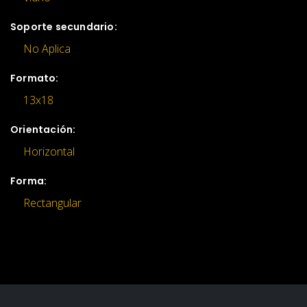
Soporte secundario:
No Aplica
Formato:
13x18
Orientación:
Horizontal
Forma:
Rectangular