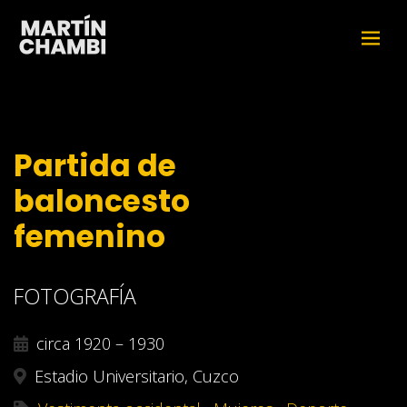
Partida de
baloncesto
femenino
FOTOGRAFÍA
circa 1920 – 1930
Estadio Universitario, Cuzco