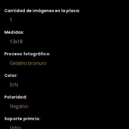
Cantidad de imágenes en la placa:
1
Medidas:
13x18
Proceso fotográfico:
Gelatino bromuro
Color:
B/N
Polaridad:
Negativo
Soporte primrio:
Vidrio