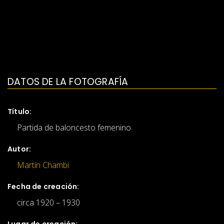
DATOS DE LA FOTOGRAFÍA
Título:
Partida de baloncesto femenino
Autor:
Martín Chambi
Fecha de creación:
circa 1920 – 1930
Lugar de creación: