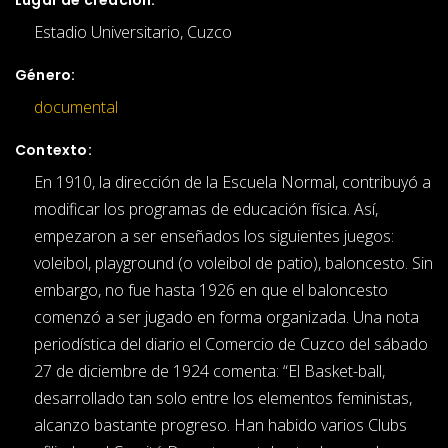
Estadio Universitario, Cuzco
Género:
documental
Contexto:
En 1910, la dirección de la Escuela Normal, contribuyó a
modificar los programas de educación física. Así,
empezaron a ser enseñados los siguientes juegos:
voleibol, playground (o voleibol de patio), baloncesto. Sin
embargo, no fue hasta 1926 en que el baloncesto
comenzó a ser jugado en forma organizada. Una nota
periodística del diario el Comercio de Cuzco del sábado
27 de diciembre de 1924 comenta: “El Basket-ball,
desarrollado tan solo entre los elementos feministas,
alcanzo bastante progreso. Han habido varios Clubs