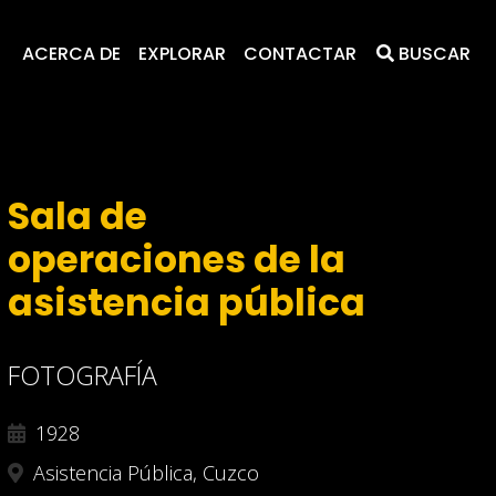
ACERCA DE
EXPLORAR
CONTACTAR
BUSCAR
Sala de
operaciones de la
asistencia pública
FOTOGRAFÍA
1928
Asistencia Pública, Cuzco