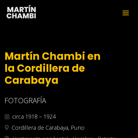
Martín Chambi en
la Cordillera de
Carabaya
FOTOGRAFÍA
circa 1918 – 1924
Cordillera de Carabaya, Puno