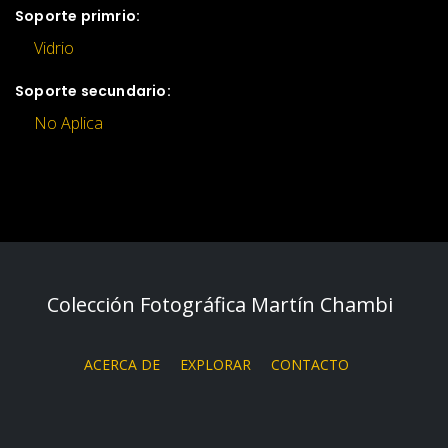
Soporte primrio:
Vidrio
Soporte secundario:
No Aplica
Colección Fotográfica Martín Chambi
ACERCA DE
EXPLORAR
CONTACTO