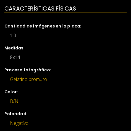
CARACTERÍSTICAS FÍSICAS
Cantidad de imágenes en la placa:
1.0
Medidas:
8x14
Proceso fotográfico:
Gelatino bromuro
Color:
B/N
Polaridad:
Negativo