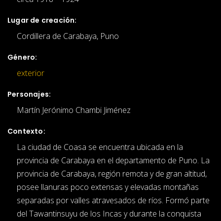
Lugar de creación:
Cordillera de Carabaya, Puno
Género:
exterior
Personajes:
Martín Jerónimo Chambi Jiménez
Contexto:
La ciudad de Coasa se encuentra ubicada en la
provincia de Carabaya en el departamento de Puno. La
provincia de Carabaya, región remota y de gran altitud,
posee llanuras poco extensas y elevadas montañas
separadas por valles atravesados de ríos. Formó parte
del Tawantinsuyu de los Incas y durante la conquista