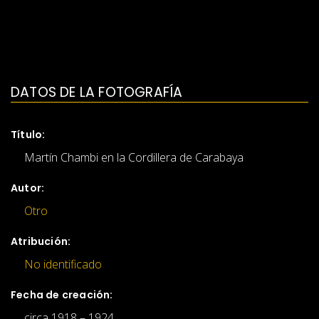
DATOS DE LA FOTOGRAFÍA
Título:
Martín Chambi en la Cordillera de Carabaya
Autor:
Otro
Atribución:
No identificado
Fecha de creación:
circa 1918 – 1924