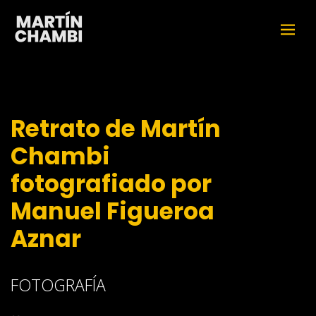
Retrato de Martín
Chambi
fotografiado por
Manuel Figueroa
Aznar
FOTOGRAFÍA