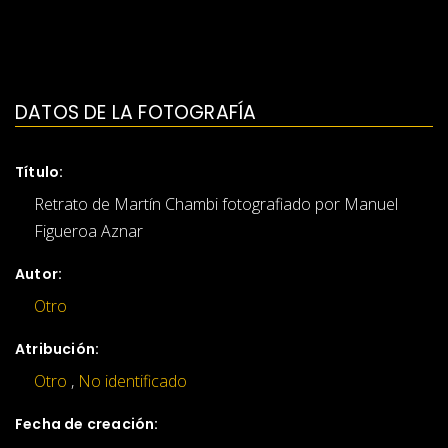
DATOS DE LA FOTOGRAFÍA
Título:
Retrato de Martín Chambi fotografiado por Manuel
Figueroa Aznar
Autor:
Otro
Atribución:
Otro
,
No identificado
Fecha de creación: