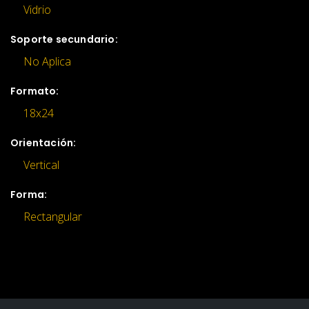
Vidrio
Soporte secundario:
No Aplica
Formato:
18x24
Orientación:
Vertical
Forma:
Rectangular