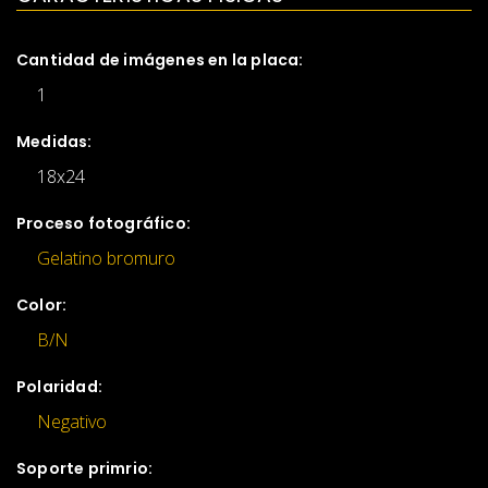
Cantidad de imágenes en la placa:
1
Medidas:
18x24
Proceso fotográfico:
Gelatino bromuro
Color:
B/N
Polaridad:
Negativo
Soporte primrio: