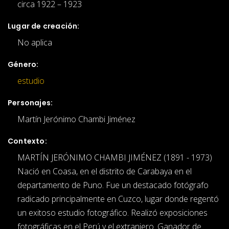
circa 1922 – 1923
Lugar de creación:
No aplica
Género:
estudio
Personajes:
Martín Jerónimo Chambi Jiménez
Contexto:
MARTÍN JERÓNIMO CHAMBI JIMÉNEZ (1891 - 1973)
Nació en Coasa, en el distrito de Carabaya en el
departamento de Puno. Fue un destacado fotógrafo
radicado principalmente en Cuzco, lugar donde regentó
un exitoso estudio fotográfico. Realizó exposiciones
fotográficas en el Perú y el extranjero. Ganador de