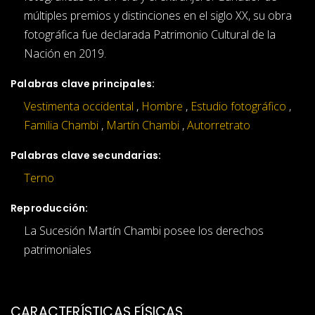
múltiples premios y distinciones en el siglo XX, su obra
fotográfica fue declarada Patrimonio Cultural de la
Nación en 2019.
Palabras clave principales:
Vestimenta occidental
,
Hombre
,
Estudio fotográfico
,
Familia Chambi
,
Martín Chambi
,
Autorretrato
Palabras clave secundarias:
Terno
Reproducción:
La Sucesión Martín Chambi posee los derechos
patrimoniales
CARACTERÍSTICAS FÍSICAS