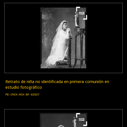
Retrato de niña no identificada en primera comunión en
estudio fotográfico
PE-CMCH-MCH-NF-03937