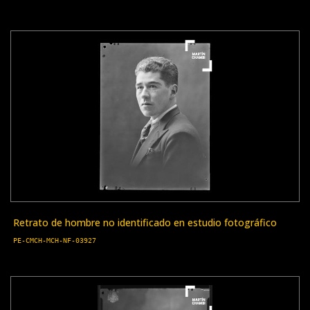
Retrato de hombre no identificado en estudio fotográfico
PE-CMCH-MCH-NF-03927