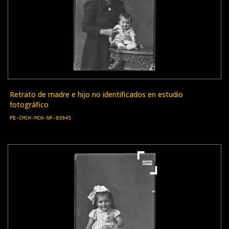
Retrato de madre e hijo no identificados en estudio
fotográfico
PE-CMCH-MCH-NF-03945