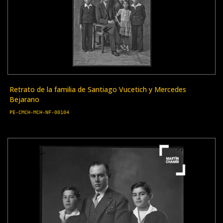
Retrato de la familia de Santiago Vucetich y Mercedes
Bejarano
PE-CMCH-MCH-NF-00104