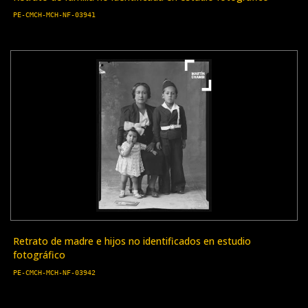
PE-CMCH-MCH-NF-03941
Retrato de madre e hijos no identificados en estudio
fotográfico
PE-CMCH-MCH-NF-03942