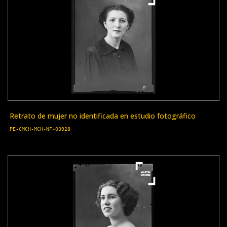
Retrato de mujer no identificada en estudio fotográfico
PE-CMCH-MCH-NF-03928