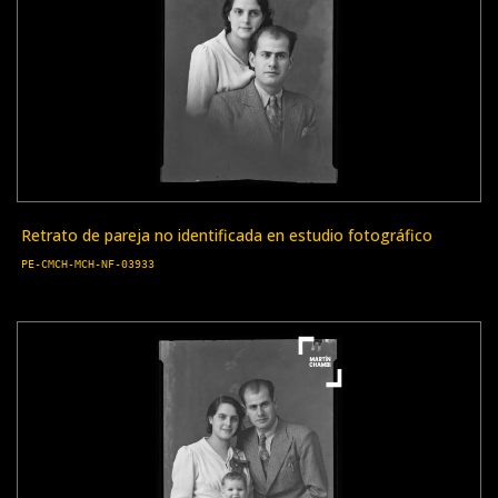
Retrato de pareja no identificada en estudio fotográfico
PE-CMCH-MCH-NF-03933