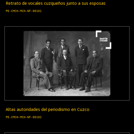
Retrato de vocales cuzqueños junto a sus esposas
PE-CMCH-MCH-NF-00101
Altas autoridades del periodismo en Cuzco
PE-CMCH-MCH-NF-00102