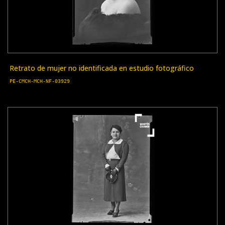
Retrato de mujer no identificada en estudio fotográfico
PE-CMCH-MCH-NF-03929