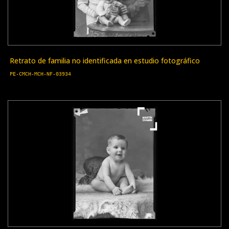
Retrato de familia no identificada en estudio fotográfico
PE-CMCH-MCH-NF-03934