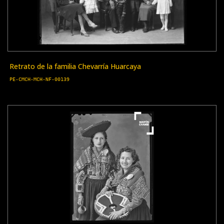
Retrato de la familia Chevarría Huarcaya
PE-CMCH-MCH-NF-00139