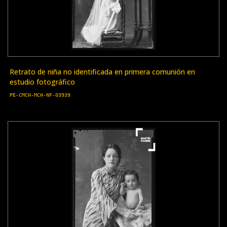
Retrato de niña no identificada en primera comunión en
estudio fotográfico
PE-CMCH-MCH-NF-03939