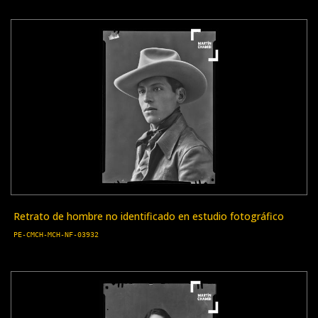
Retrato de hombre no identificado en estudio fotográfico
PE-CMCH-MCH-NF-03932