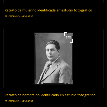
Retrato de mujer no identificada en estudio fotográfico
PE-CMCH-MCH-NF-03930
Retrato de hombre no identificado en estudio fotográfico
PE-CMCH-MCH-NF-03931