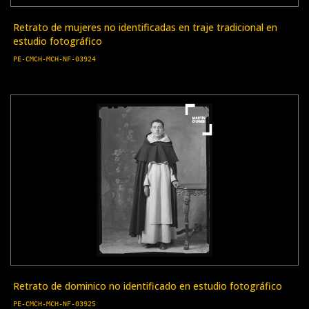
Retrato de mujeres no identificadas en traje tradicional en
estudio fotográfico
PE-CMCH-MCH-NF-03924
Retrato de dominico no identificado en estudio fotográfico
PE-CMCH-MCH-NF-03925