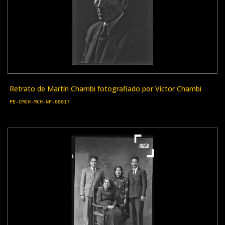
Retrato de Martín Chambi fotografiado por Víctor Chambi
PE-CMCH-MCH-NF-00017