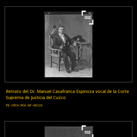
Retrato del Dr. Manuel Casafranca Espinoza vocal de la Corte
Suprema de Justicia del Cuzco
PE-CMCH-MCH-NF-00133