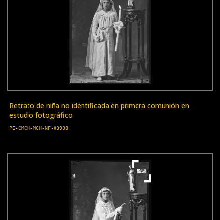
Retrato de niña no identificada en primera comunión en
estudio fotográfico
PE-CMCH-MCH-NF-03938