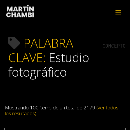
PALABRA
CONCEPTO
CLAVE:
Estudio
fotográfico
Mostrando 100 ítems de un total de 2179
(ver todos
los resultados)