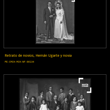
Retrato de novios, Hernán Ugarte y novia
PE-CMCH-MCH-NF-00134