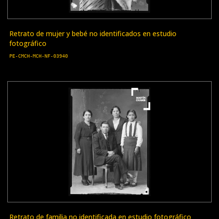
Retrato de mujer y bebé no identificados en estudio
fotográfico
PE-CMCH-MCH-NF-03940
Retrato de familia no identificada en estudio fotográfico