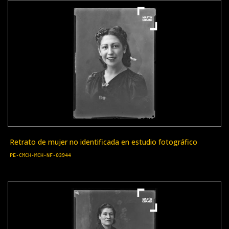
Retrato de mujer no identificada en estudio fotográfico
PE-CMCH-MCH-NF-03944