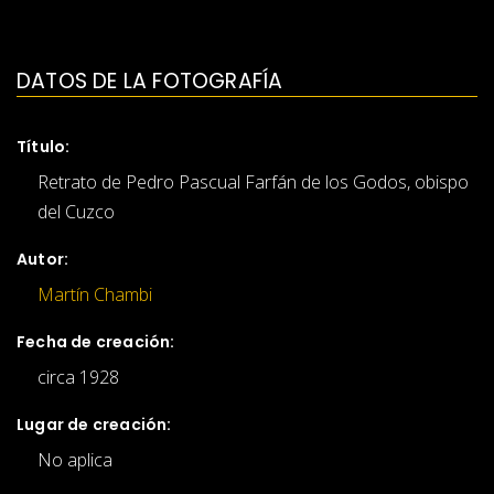
DATOS DE LA FOTOGRAFÍA
Título:
Retrato de Pedro Pascual Farfán de los Godos, obispo
del Cuzco
Autor:
Martín Chambi
Fecha de creación:
circa 1928
Lugar de creación:
No aplica