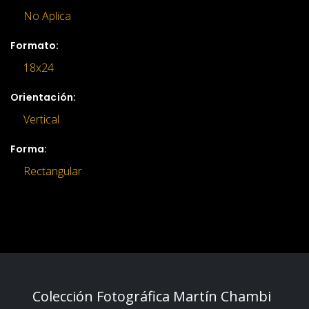
No Aplica
Formato:
18x24
Orientación:
Vertical
Forma:
Rectangular
Colección Fotográfica Martín Chambi