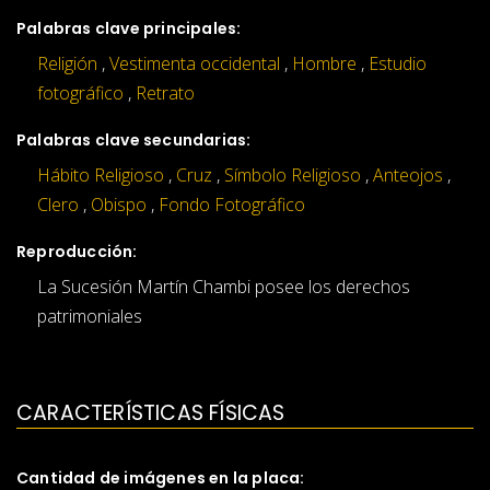
Palabras clave principales:
Religión
,
Vestimenta occidental
,
Hombre
,
Estudio
fotográfico
,
Retrato
Palabras clave secundarias:
Hábito Religioso
,
Cruz
,
Símbolo Religioso
,
Anteojos
,
Clero
,
Obispo
,
Fondo Fotográfico
Reproducción:
La Sucesión Martín Chambi posee los derechos
patrimoniales
CARACTERÍSTICAS FÍSICAS
Cantidad de imágenes en la placa: