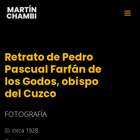
Retrato de Pedro
Pascual Farfán de
los Godos, obispo
del Cuzco
FOTOGRAFÍA
circa 1928