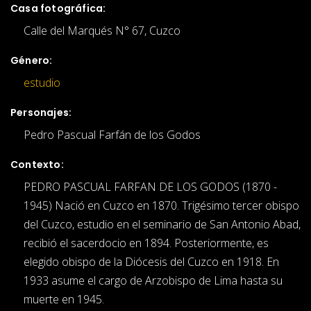
Casa fotográfica:
Calle del Marqués N° 67, Cuzco
Género:
estudio
Personajes:
Pedro Pascual Farfán de los Godos
Contexto:
PEDRO PASCUAL FARFAN DE LOS GODOS (1870 -
1945) Nació en Cuzco en 1870. Trigésimo tercer obispo
del Cuzco, estudio en el seminario de San Antonio Abad,
recibió el sacerdocio en 1894. Posteriormente, es
elegido obispo de la Diócesis del Cuzco en 1918. En
1933 asume el cargo de Arzobispo de Lima hasta su
muerte en 1945.