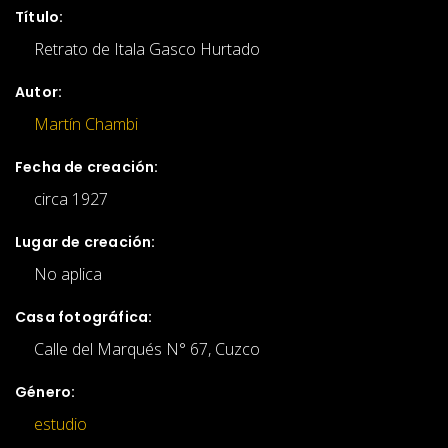
Título:
Retrato de Itala Gasco Hurtado
Autor:
Martín Chambi
Fecha de creación:
circa 1927
Lugar de creación:
No aplica
Casa fotográfica:
Calle del Marqués N° 67, Cuzco
Género:
estudio