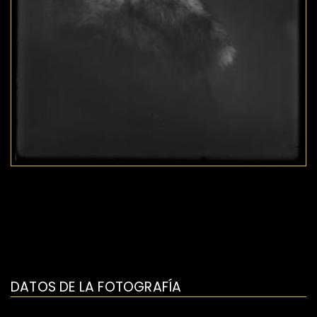
DATOS DE LA FOTOGRAFÍA