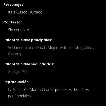
Personajes:
Itala Gasco Hurtado
Contexto:
Sin contexto
Palabras clave principales:
Vestimenta occidental
,
Mujer
,
Estudio fotográfico
,
Retrato
Palabras clave secundarias:
Abrigo
,
Piel
Reproducción:
La Sucesión Martín Chambi posee los derechos
patrimoniales