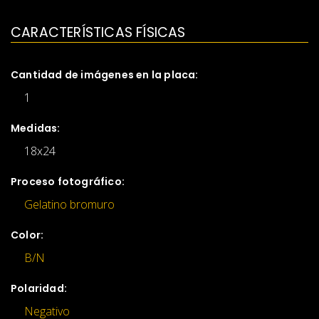
CARACTERÍSTICAS FÍSICAS
Cantidad de imágenes en la placa:
1
Medidas:
18x24
Proceso fotográfico:
Gelatino bromuro
Color:
B/N
Polaridad:
Negativo