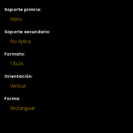
Soporte primrio:
Vidrio
Soporte secundario:
No Aplica
Formato:
18x24
Orientación:
Vertical
Forma:
Rectangular