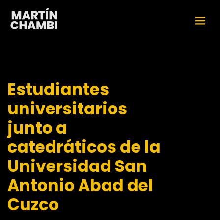
Estudiantes
universitarios
junto a
catedráticos de la
Universidad San
Antonio Abad del
Cuzco