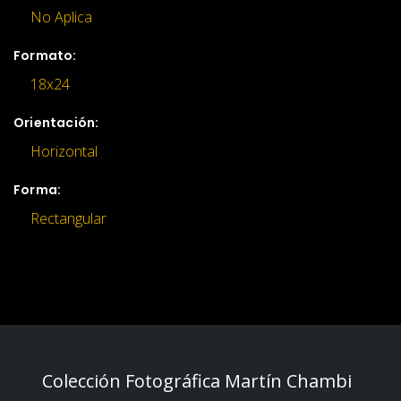
No Aplica
Formato:
18x24
Orientación:
Horizontal
Forma:
Rectangular
Colección Fotográfica Martín Chambi