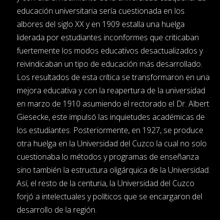
educación universitaria sería cuestionada en los
albores del siglo XX y en 1909 estalla una huelga
liderada por estudiantes inconformes que criticaban
fuertemente los modos educativos desactualizados y
reivindicaban un tipo de educación más desarrollado.
Los resultados de esta crítica se transformaron en una
mejora educativa y con la reapertura de la universidad
en marzo de 1910 asumiendo el rectorado el Dr. Albert
Giesecke, este impulsó las inquietudes académicas de
los estudiantes. Posteriormente, en 1927, se produce
otra huelga en la Universidad del Cuzco la cual no solo
cuestionaba lo métodos y programas de enseñanza
sino también la estructura oligárquica de la Universidad.
Así, el resto de la centuria, la Universidad del Cuzco
forjó a intelectuales y políticos que se encargaron del
desarrollo de la región.