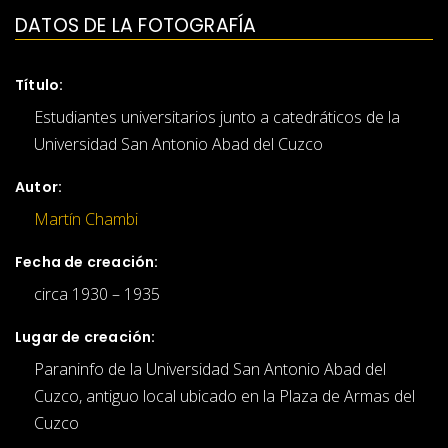
DATOS DE LA FOTOGRAFÍA
Título:
Estudiantes universitarios junto a catedráticos de la
Universidad San Antonio Abad del Cuzco
Autor:
Martín Chambi
Fecha de creación:
circa 1930 – 1935
Lugar de creación:
Paraninfo de la Universidad San Antonio Abad del
Cuzco, antiguo local ubicado en la Plaza de Armas del
Cuzco