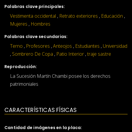
Palabras clave principales:
Vestimenta occidental
,
Retrato exteriores
,
Educación
,
Mujeres
,
Hombres
Palabras clave secundarias:
Terno
,
Profesores
,
Anteojos
,
Estudiantes
,
Universidad
,
Sombrero De Copa
,
Patio Interior
,
traje sastre
Reproducción:
La Sucesión Martín Chambi posee los derechos
patrimoniales
CARACTERÍSTICAS FÍSICAS
Cantidad de imágenes en la placa: