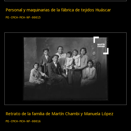
Personal y maquinarias de la fábrica de tejidos Huáscar
PE-CMCH-MCH-NF-00015
Retrato de la familia de Martín Chambi y Manuela López
PE-CMCH-MCH-NF-00016