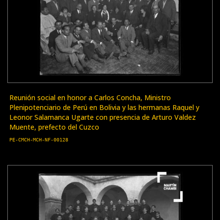
Reunión social en honor a Carlos Concha, Ministro
Plenipotenciario de Perú en Bolivia y las hermanas Raquel y
Leonor Salamanca Ugarte con presencia de Arturo Valdez
Muente, prefecto del Cuzco
PE-CMCH-MCH-NF-00128