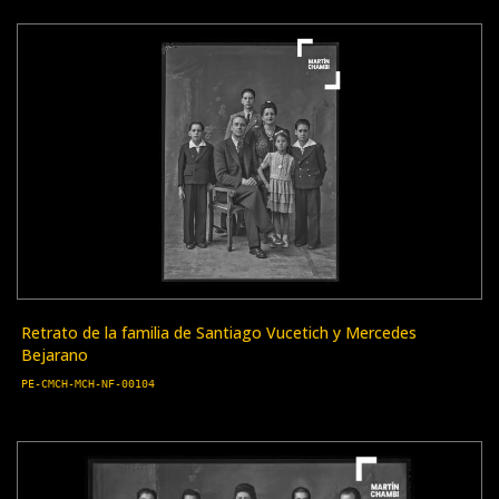
Retrato de la familia de Santiago Vucetich y Mercedes
Bejarano
PE-CMCH-MCH-NF-00104