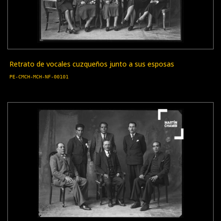
Retrato de vocales cuzqueños junto a sus esposas
PE-CMCH-MCH-NF-00101