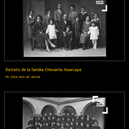
Retrato de la familia Chevarría Huarcaya
PE-CMCH-MCH-NF-00139