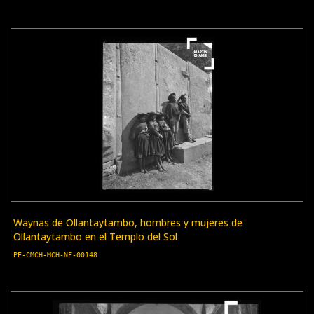
Waynas de Ollantaytambo, hombres y mujeres de
Ollantaytambo en el Templo del Sol
PE-CMCH-MCH-NF-00148