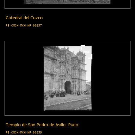
Catedral del Cuzco
PE-CMCH-MCH-NF-00257
Templo de San Pedro de Asillo, Puno
PE-CMCH-MCH-NF-00259