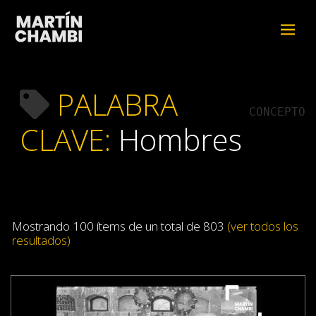
PALABRA
CONCEPTO
CLAVE:
Hombres
Mostrando 100 ítems de un total de 803
(ver todos los
resultados)