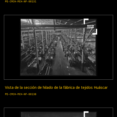
PE-CMCH-MCH-NF-00131
Vista de la sección de hilado de la fábrica de tejidos Huáscar
PE-CMCH-MCH-NF-00138