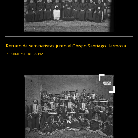
Retrato de seminaristas junto al Obispo Santiago Hermoza
PE-CMCH-MCH-NF-00142