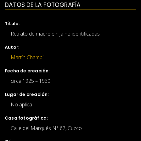
DATOS DE LA FOTOGRAFÍA
Título:
Retrato de madre e hija no identificadas
Autor:
Martín Chambi
Fecha de creación:
circa 1925 – 1930
Lugar de creación:
No aplica
Casa fotográfica:
Calle del Marqués N° 67, Cuzco