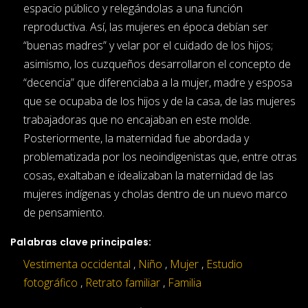
espacio público y relegándolas a una función
reproductiva. Así, las mujeres en época debían ser
“buenas madres” y velar por el cuidado de los hijos;
asimismo, los cuzqueños desarrollaron el concepto de
“decencia” que diferenciaba a la mujer, madre y esposa
que se ocupaba de los hijos y de la casa, de las mujeres
trabajadoras que no encajaban en este molde.
Posteriormente, la maternidad fue abordada y
problematizada por los neoindigenistas que, entre otras
cosas, exaltaban e idealizaban la maternidad de las
mujeres indígenas y cholas dentro de un nuevo marco
de pensamiento.
Palabras clave principales:
Vestimenta occidental
,
Niño
,
Mujer
,
Estudio
fotográfico
,
Retrato familiar
,
Familia