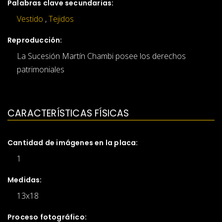
Palabras clave secundarias:
Vestido
,
Tejidos
Reproducción:
La Sucesión Martín Chambi posee los derechos
patrimoniales
CARACTERÍSTICAS FÍSICAS
Cantidad de imágenes en la placa:
1
Medidas:
13x18
Proceso fotográfico: