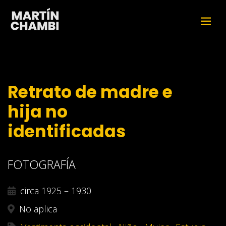
Retrato de madre e
hija no
identificadas
FOTOGRAFÍA
circa 1925 – 1930
No aplica