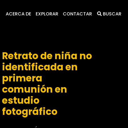
ACERCA DE
EXPLORAR
CONTACTAR
BUSCAR
Retrato de niña no
identificada en
primera
comunión en
estudio
fotográfico