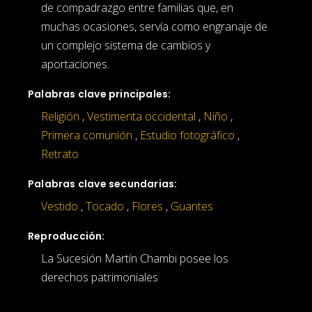
de compadrazgo entre familias que, en
muchas ocasiones, servía como engranaje de
un complejo sistema de cambios y
aportaciones.
Palabras clave principales:
Religión
,
Vestimenta occidental
,
Niño
,
Primera comunión
,
Estudio fotográfico
,
Retrato
Palabras clave secundarias:
Vestido
,
Tocado
,
Flores
,
Guantes
Reproducción:
La Sucesión Martín Chambi posee los
derechos patrimoniales