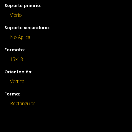
Soporte primrio:
Vidrio
Soporte secundario:
No Aplica
Formato:
13x18
Orientación:
Vertical
Forma:
Rectangular