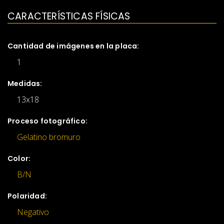
CARACTERÍSTICAS FÍSICAS
Cantidad de imágenes en la placa:
1
Medidas:
13x18
Proceso fotográfico:
Gelatino bromuro
Color:
B/N
Polaridad:
Negativo