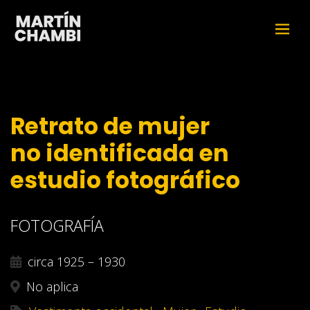
Retrato de mujer
no identificada en
estudio fotográfico
FOTOGRAFÍA
circa 1925 – 1930
No aplica