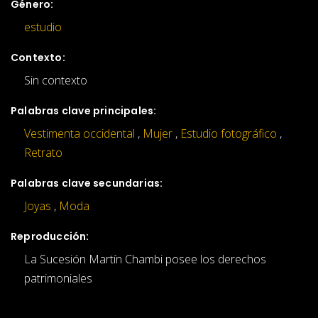
Género:
estudio
Contexto:
Sin contexto
Palabras clave principales:
Vestimenta occidental
,
Mujer
,
Estudio fotográfico
,
Retrato
Palabras clave secundarias:
Joyas
,
Moda
Reproducción:
La Sucesión Martín Chambi posee los derechos
patrimoniales