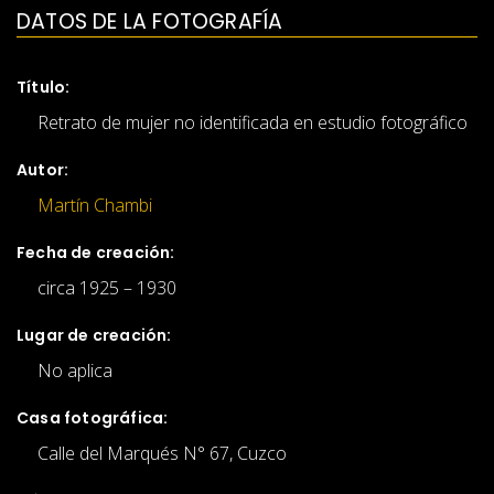
DATOS DE LA FOTOGRAFÍA
Título:
Retrato de mujer no identificada en estudio fotográfico
Autor:
Martín Chambi
Fecha de creación:
circa 1925 – 1930
Lugar de creación:
No aplica
Casa fotográfica:
Calle del Marqués N° 67, Cuzco