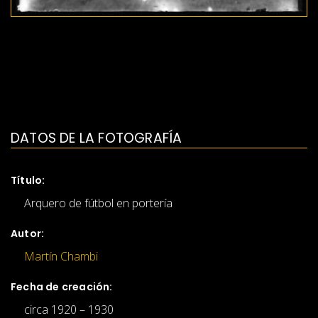
DATOS DE LA FOTOGRAFÍA
Título:
Arquero de fútbol en portería
Autor:
Martín Chambi
Fecha de creación:
circa 1920 – 1930