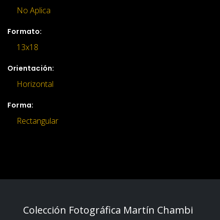
No Aplica
Formato:
13x18
Orientación:
Horizontal
Forma:
Rectangular
Colección Fotográfica Martín Chambi