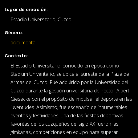
Lugar de creación:
Estadio Universitario, Cuzco
Género:
documental
Contexto:
El Estadio Universitario, conocido en época como
Stadium Univeritario, se ubica al sureste de la Plaza de
Armas del Cuzco. Fue adquirido por la Universidad del
Cuzco durante la gestión universitaria del rector Albert
Giesecke con el propósito de impulsar el deporte en las
juventudes. Asimismo, fue escenario de innumerables
eventos y festividades, una de las fiestas deportivas
favoritas de los cuzqueños del siglo XX fueron las
gimkanas, competiciones en equipo para superar