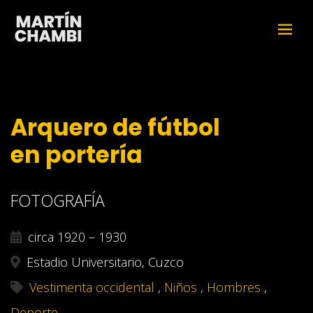
Arquero de fútbol
en portería
FOTOGRAFÍA
circa 1920 – 1930
Estadio Universitario, Cuzco
Vestimenta occidental
,
Niños
,
Hombres
,
Deporte