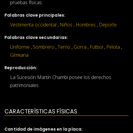
pruebas físicas.
Palabras clave principales:
Vestimenta occidental
,
Niños
,
Hombres
,
Deporte
Palabras clave secundarias:
Uniforme
,
Sombrero
,
Terno
,
Gorra
,
Fútbol
,
Pelota
,
Gimkana
Reproducción:
La Sucesión Martín Chambi posee los derechos
patrimoniales
CARACTERÍSTICAS FÍSICAS
Cantidad de imágenes en la placa: