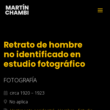
Retrato de hombre
no identificado en
estudio fotográfico
FOTOGRAFÍA
circa 1920 – 1923
No aplica