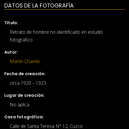
DATOS DE LA FOTOGRAFÍA
Título:
Retrato de hombre no identificado en estudio
fotográfico
Autor:
Martín Chambi
Fecha de creación:
circa 1920 – 1923
Lugar de creación:
No aplica
Casa fotográfica:
Calle de Santa Teresa N° 12, Cuzco