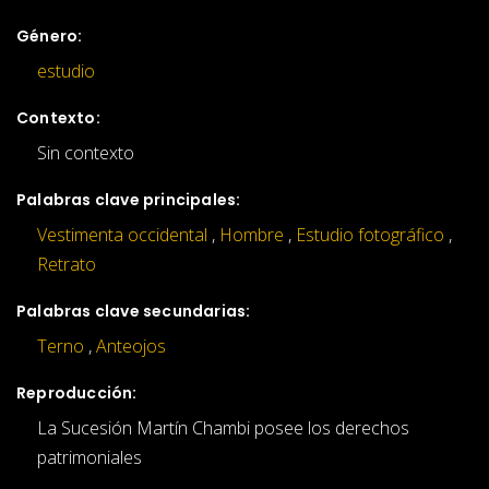
Género:
estudio
Contexto:
Sin contexto
Palabras clave principales:
Vestimenta occidental
,
Hombre
,
Estudio fotográfico
,
Retrato
Palabras clave secundarias:
Terno
,
Anteojos
Reproducción:
La Sucesión Martín Chambi posee los derechos
patrimoniales