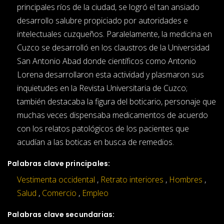
principales ríos de la ciudad, se logró el tan ansiado
desarrollo salubre propiciado por autoridades e
intelectuales cuzqueños. Paralelamente, la medicina en
Cuzco se desarrolló en los claustros de la Universidad
San Antonio Abad donde científicos como Antonio
Lorena desarrollaron esta actividad y plasmaron sus
inquietudes en la Revista Universitaria de Cuzco;
también destacaba la figura del boticario, personaje que
muchas veces dispensaba medicamentos de acuerdo
con los relatos patológicos de los pacientes que
acudían a las boticas en busca de remedios.
Palabras clave principales:
Vestimenta occidental
,
Retrato interiores
,
Hombres
,
Salud
,
Comercio
,
Empleo
Palabras clave secundarias: