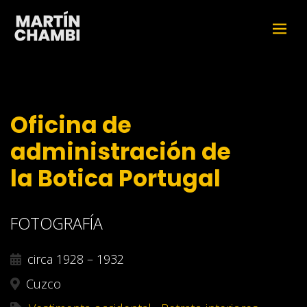
Oficina de
administración de
la Botica Portugal
FOTOGRAFÍA
circa 1928 – 1932
Cuzco