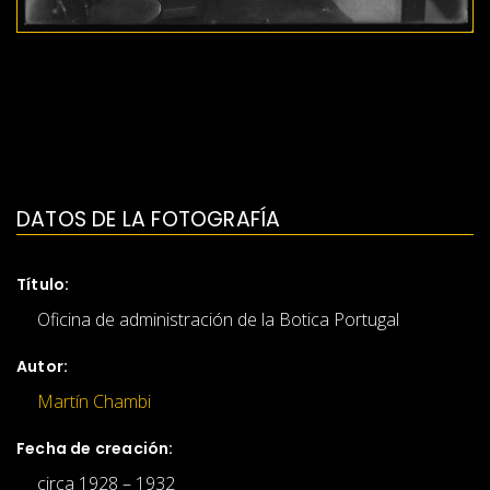
DATOS DE LA FOTOGRAFÍA
Título:
Oficina de administración de la Botica Portugal
Autor:
Martín Chambi
Fecha de creación:
circa 1928 – 1932