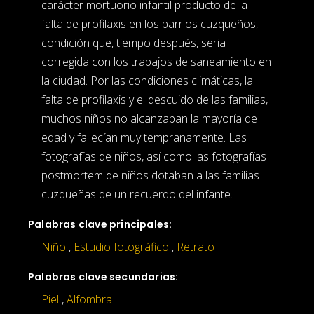
carácter mortuorio infantil producto de la
falta de profilaxis en los barrios cuzqueños,
condición que, tiempo después, seria
corregida con los trabajos de saneamiento en
la ciudad. Por las condiciones climáticas, la
falta de profilaxis y el descuido de las familias,
muchos niños no alcanzaban la mayoría de
edad y fallecían muy tempranamente. Las
fotografías de niños, así como las fotografías
postmortem de niños dotaban a las familias
cuzqueñas de un recuerdo del infante.
Palabras clave principales:
Niño
,
Estudio fotográfico
,
Retrato
Palabras clave secundarias:
Piel
,
Alfombra