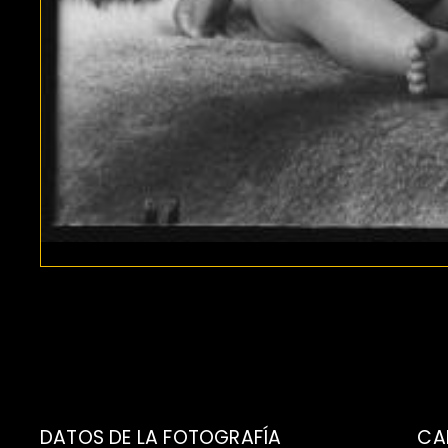
DATOS DE LA FOTOGRAFÍA
CA