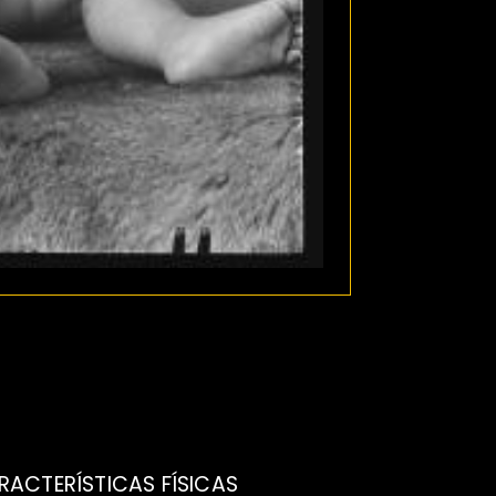
RACTERÍSTICAS FÍSICAS