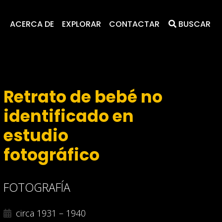
ACERCA DE
EXPLORAR
CONTACTAR
BUSCAR
Retrato de bebé no
identificado en
estudio
fotográfico
FOTOGRAFÍA
circa 1931 – 1940