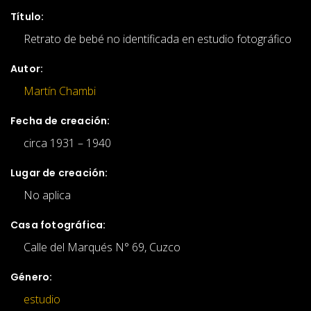
Título:
Retrato de bebé no identificada en estudio fotográfico
Autor:
Martín Chambi
Fecha de creación:
circa 1931 – 1940
Lugar de creación:
No aplica
Casa fotográfica:
Calle del Marqués N° 69, Cuzco
Género:
estudio