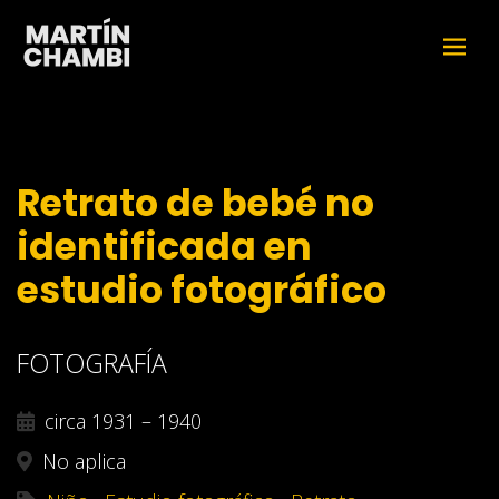
Retrato de bebé no
identificada en
estudio fotográfico
FOTOGRAFÍA
circa 1931 – 1940
No aplica