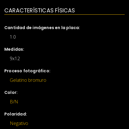
CARACTERÍSTICAS FÍSICAS
Cantidad de imágenes en la placa:
1.0
Medidas:
9x12
Proceso fotográfico:
Gelatino bromuro
Color:
B/N
Polaridad:
Negativo