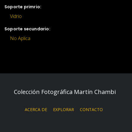
Soporte primrio:
Vidrio
Soporte secundario:
No Aplica
Colección Fotográfica Martín Chambi
ACERCA DE
EXPLORAR
CONTACTO