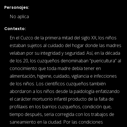
Personajes:
No aplica
Contexto:
En el Cuzco de la primera mitad del siglo XX, los niños
estaban sujetos al cuidado del hogar donde las madres
velaban por su integridad y seguridad. Así, en la década
de los 20, los cuzqueños denominaban “puericultura” al
conocimiento que toda madre debía tener en
alimentación, higiene, cuidado, vigilancia e infecciones
de los niños. Los científicos cuzqueños también
abordaron a los niños desde la paidología enfatizando
el carácter mortuorio infantil producto de la falta de
profilaxis en los barrios cuzqueños, condición que,
tiempo después, seria corregida con los trabajos de
saneamiento en la ciudad. Por las condiciones