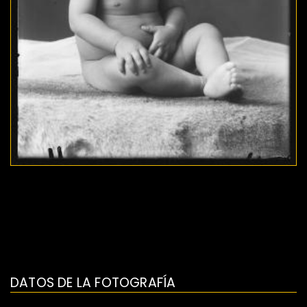
DATOS DE LA FOTOGRAFÍA