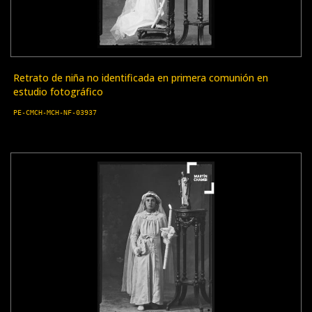
Retrato de niña no identificada en primera comunión en
estudio fotográfico
PE-CMCH-MCH-NF-03937