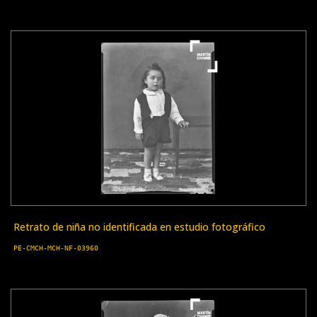
Retrato de niña no identificada en estudio fotográfico
PE-CMCH-MCH-NF-03960