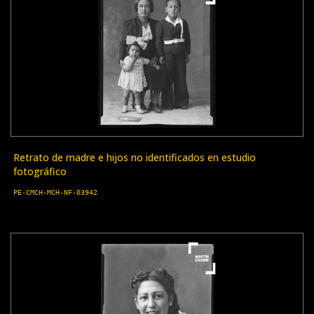
Retrato de madre e hijos no identificados en estudio
fotográfico
PE-CMCH-MCH-NF-03942