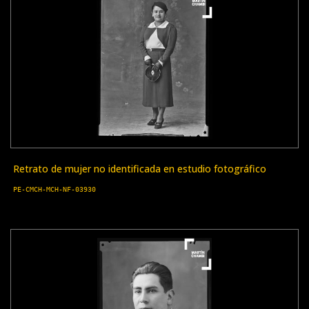
Retrato de mujer no identificada en estudio fotográfico
PE-CMCH-MCH-NF-03930