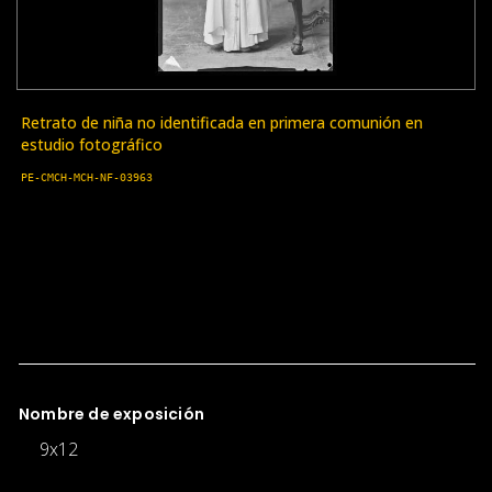
Retrato de niña no identificada en primera comunión en
estudio fotográfico
PE-CMCH-MCH-NF-03963
Nombre de exposición
9x12