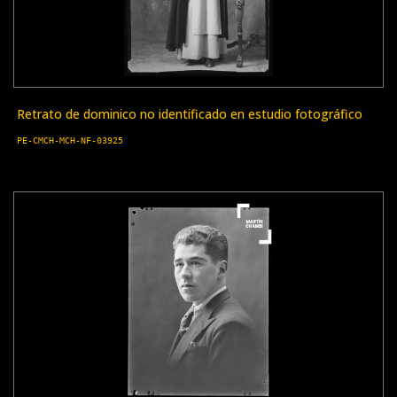
Retrato de dominico no identificado en estudio fotográfico
PE-CMCH-MCH-NF-03925