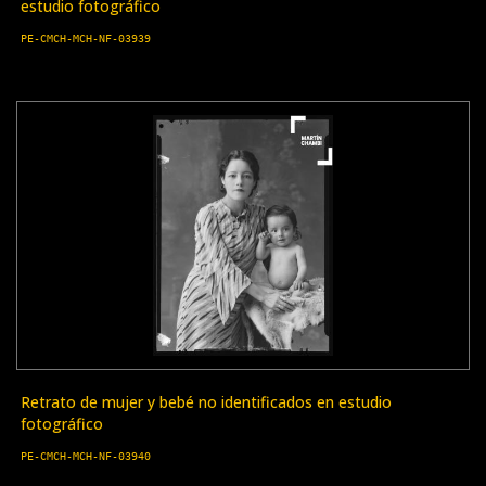
estudio fotográfico
PE-CMCH-MCH-NF-03939
Retrato de mujer y bebé no identificados en estudio
fotográfico
PE-CMCH-MCH-NF-03940