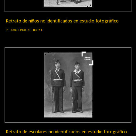
Retrato de niños no identificados en estudio fotográfico
PE-CMCH-MCH-NF-03951
Retrato de escolares no identificados en estudio fotográfico