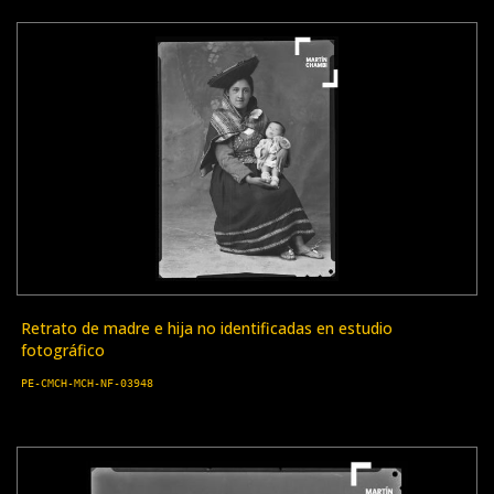
Retrato de madre e hija no identificadas en estudio
fotográfico
PE-CMCH-MCH-NF-03948