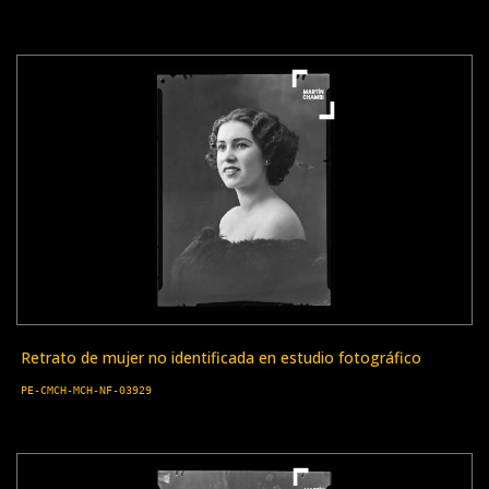
Retrato de mujer no identificada en estudio fotográfico
PE-CMCH-MCH-NF-03929