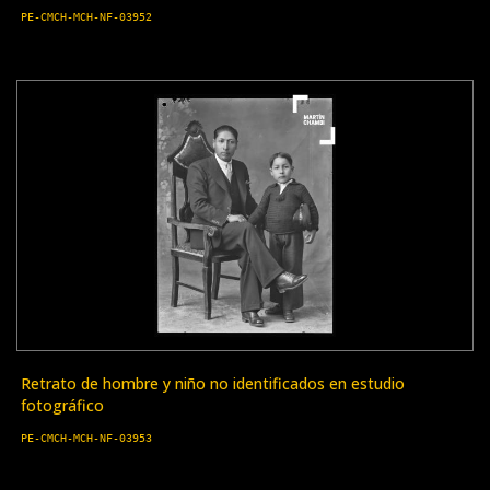
PE-CMCH-MCH-NF-03952
Retrato de hombre y niño no identificados en estudio
fotográfico
PE-CMCH-MCH-NF-03953