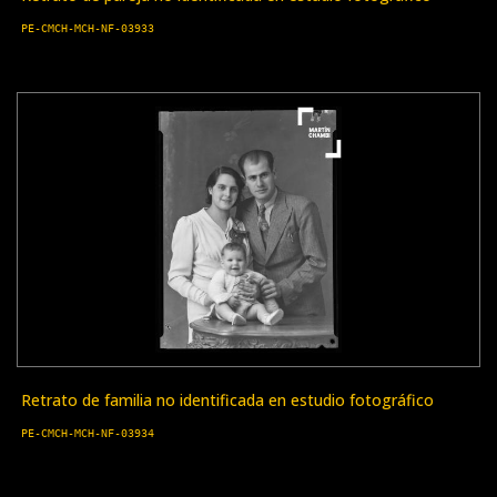
PE-CMCH-MCH-NF-03933
Retrato de familia no identificada en estudio fotográfico
PE-CMCH-MCH-NF-03934