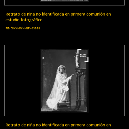
Retrato de niña no identificada en primera comunión en
estudio fotográfico
PE-CMCH-MCH-NF-03938
Retrato de niña no identificada en primera comunión en