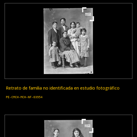
Retrato de familia no identificada en estudio fotográfico
PE-CMCH-MCH-NF-03954