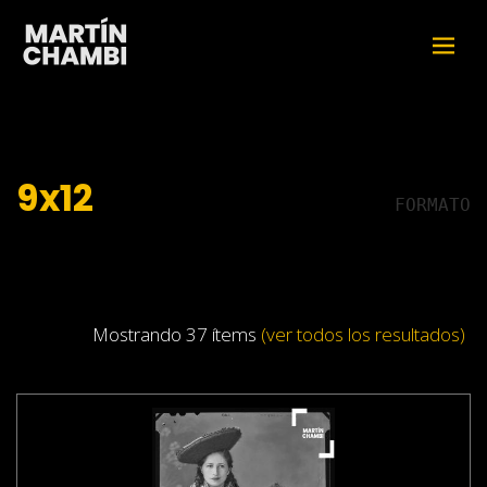
9x12
FORMATO
Mostrando 37 ítems
(ver todos los resultados)