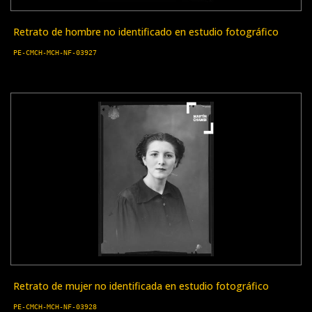
Retrato de hombre no identificado en estudio fotográfico
PE-CMCH-MCH-NF-03927
Retrato de mujer no identificada en estudio fotográfico
PE-CMCH-MCH-NF-03928