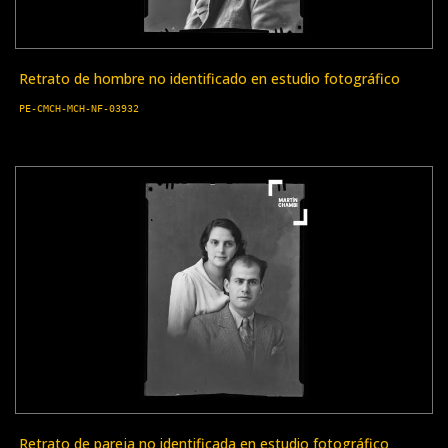
Retrato de hombre no identificado en estudio fotográfico
PE-CMCH-MCH-NF-03932
Retrato de pareja no identificada en estudio fotográfico