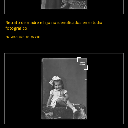
Retrato de madre e hijo no identificados en estudio
fotográfico
PE-CMCH-MCH-NF-03945