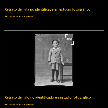
Retrato de niña no identificada en estudio fotográfico
PE-CMCH-MCH-NF-03958
Retrato de niño no identificado en estudio fotográfico
PE-CMCH-MCH-NF-03959