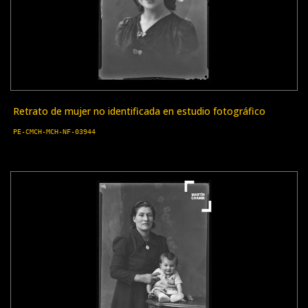
Retrato de mujer no identificada en estudio fotográfico
PE-CMCH-MCH-NF-03944