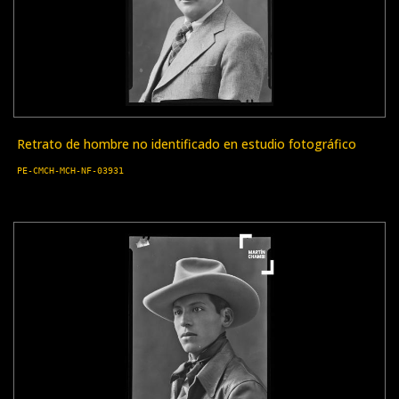
Retrato de hombre no identificado en estudio fotográfico
PE-CMCH-MCH-NF-03931