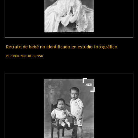
Retrato de bebé no identificado en estudio fotográfico
PE-CMCH-MCH-NF-03950