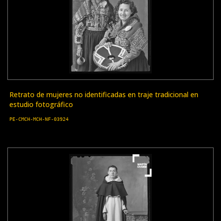
Retrato de mujeres no identificadas en traje tradicional en
estudio fotográfico
PE-CMCH-MCH-NF-03924