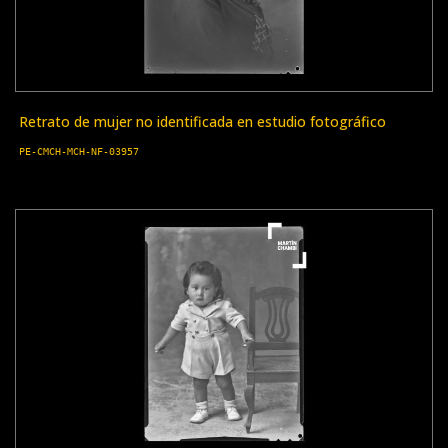
Retrato de mujer no identificada en estudio fotográfico
PE-CMCH-MCH-NF-03957