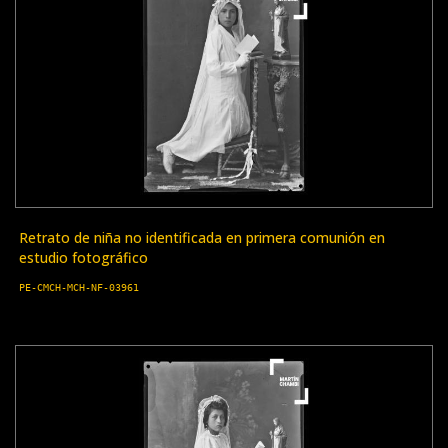
Retrato de niña no identificada en primera comunión en
estudio fotográfico
PE-CMCH-MCH-NF-03961