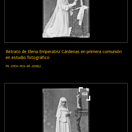
Retrato de Elena Emperatriz Cárdenas en primera comunión
en estudio fotográfico
PE-CMCH-MCH-NF-03962