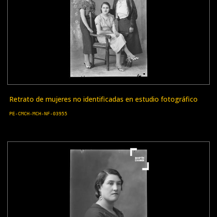
Retrato de mujeres no identificadas en estudio fotográfico
PE-CMCH-MCH-NF-03955