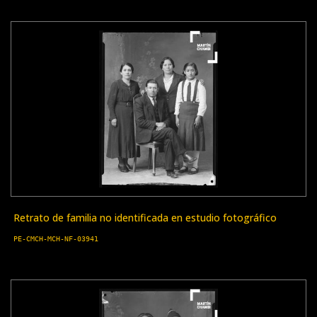
Retrato de familia no identificada en estudio fotográfico
PE-CMCH-MCH-NF-03941