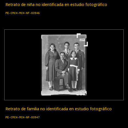
Retrato de niña no identificada en estudio fotográfico
PE-CMCH-MCH-NF-03946
Retrato de familia no identificada en estudio fotográfico
PE-CMCH-MCH-NF-03947