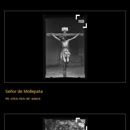
Señor de Mollepata
PE-CMCH-MCH-NF-00829