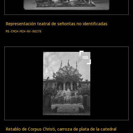
Representación teatral de señoritas no identificadas
PE-CMCH-MCH-NV-00270
Retablo de Corpus Christi, carroza de plata de la catedral