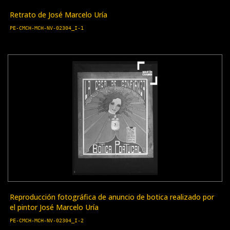
Retrato de José Marcelo Uría
PE-CMCH-MCH-NV-02304_I-1
Reproducción fotográfica de anuncio de botica realizado por
el pintor José Marcelo Uría
PE-CMCH-MCH-NV-02304_I-2