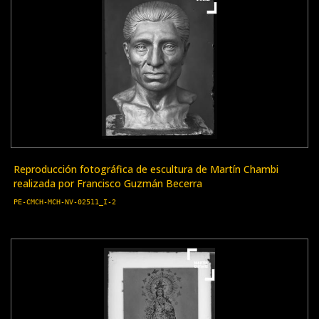
Reproducción fotográfica de escultura de Martín Chambi
realizada por Francisco Guzmán Becerra
PE-CMCH-MCH-NV-02511_I-2