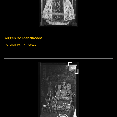
Virgen no identificada
PE-CMCH-MCH-NF-00822