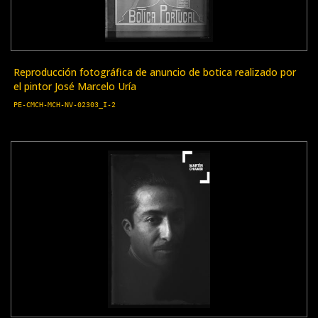
Reproducción fotográfica de anuncio de botica realizado por
el pintor José Marcelo Uría
PE-CMCH-MCH-NV-02303_I-2