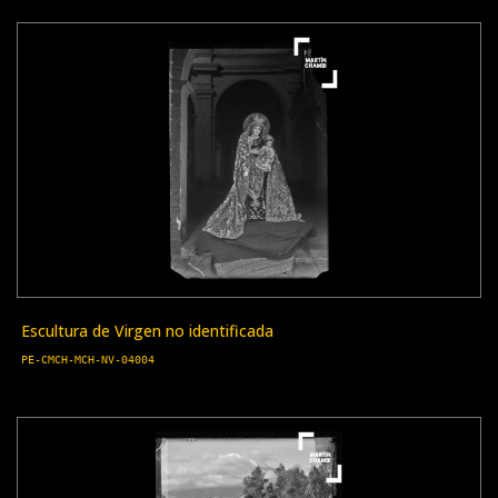
Escultura de Virgen no identificada
PE-CMCH-MCH-NV-04004