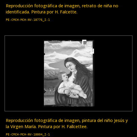
Reproducción fotográfica de imagen, retrato de niña no
identificada. Pintura por H. Falcette.
PE-CMCH-MCH-NV-18776_I-1
Reproducción fotográfica de imagen, pintura del niño Jesús y
la Virgen María. Pintura por H. Fallcettee.
PE-CMCH-MCH-NV-18804_I-1