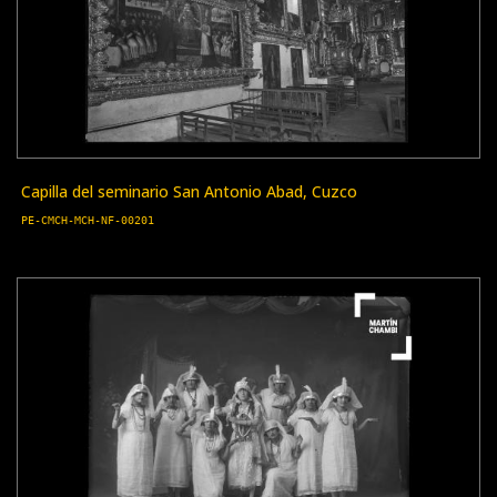
Capilla del seminario San Antonio Abad, Cuzco
PE-CMCH-MCH-NF-00201