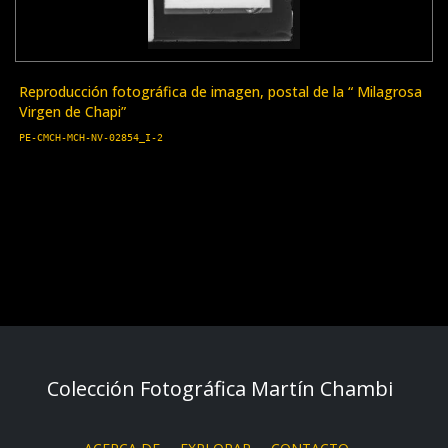
Reproducción fotográfica de imagen, postal de la “ Milagrosa
Virgen de Chapi”
PE-CMCH-MCH-NV-02854_I-2
Colección Fotográfica Martín Chambi