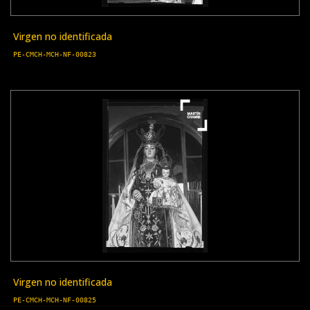
Virgen no identificada
PE-CMCH-MCH-NF-00823
Virgen no identificada
PE-CMCH-MCH-NF-00825