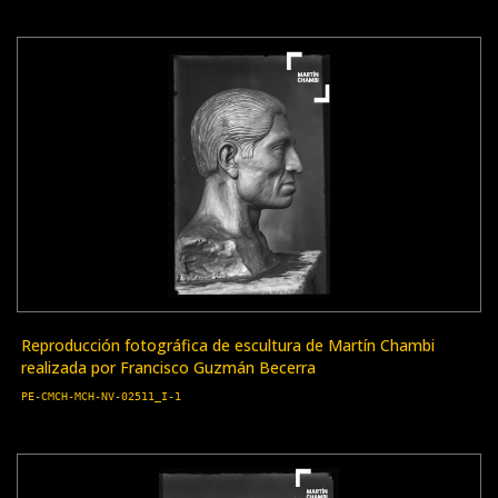
Reproducción fotográfica de escultura de Martín Chambi
realizada por Francisco Guzmán Becerra
PE-CMCH-MCH-NV-02511_I-1