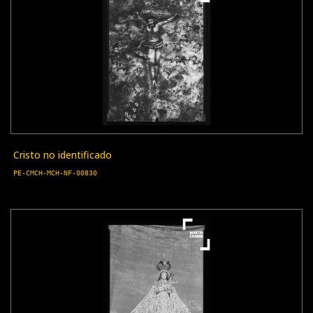
Cristo no identificado
PE-CMCH-MCH-NF-00830