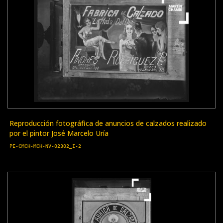
Reproducción fotográfica de anuncios de calzados realizado
por el pintor José Marcelo Uría
PE-CMCH-MCH-NV-02302_I-2