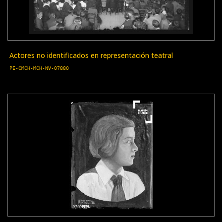
Actores no identificados en representación teatral
PE-CMCH-MCH-NV-07880