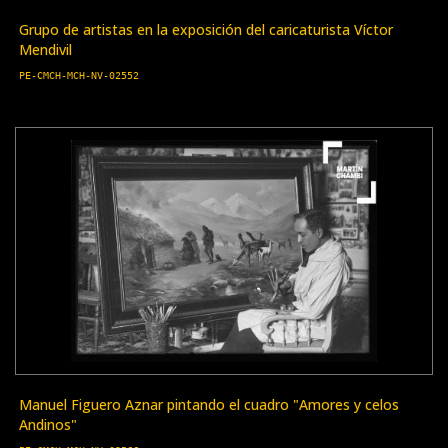
Grupo de artistas en la exposición del caricaturista Víctor
Mendivil
PE-CMCH-MCH-NV-02552
Manuel Figuero Aznar pintando el cuadro "Amores y celos
Andinos"