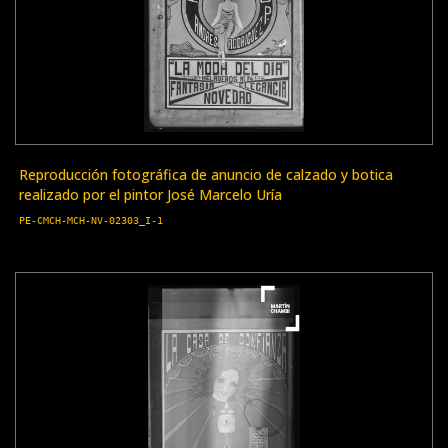
Reproducción fotográfica de anuncio de calzado y botica
realizado por el pintor José Marcelo Uría
PE-CMCH-MCH-NV-02303_I-1