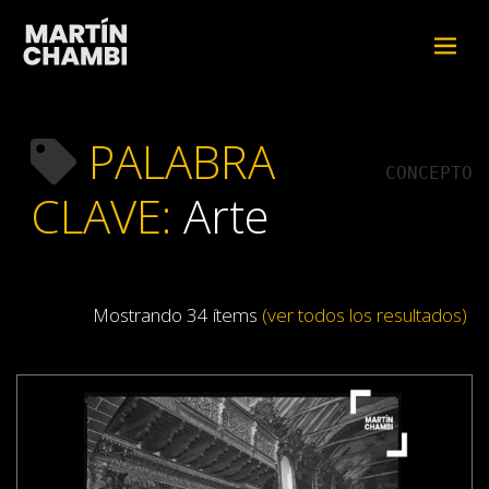
PALABRA
CONCEPTO
CLAVE:
Arte
Mostrando 34 ítems
(ver todos los resultados)