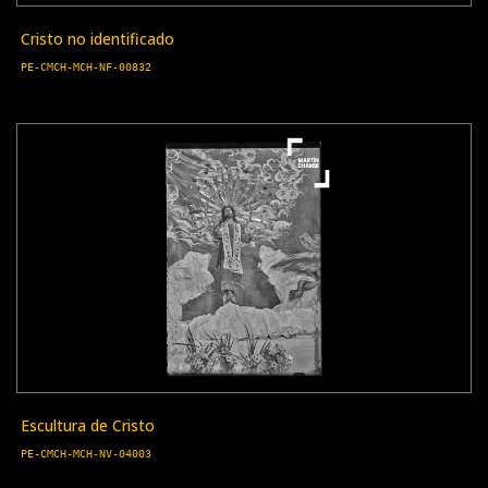
Cristo no identificado
PE-CMCH-MCH-NF-00832
Escultura de Cristo
PE-CMCH-MCH-NV-04003