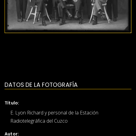
DATOS DE LA FOTOGRAFÍA
Título:
E. Lyon Richard y personal de la Estación
Radiotelegráfica del Cuzco
Autor: