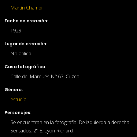
Martín Chambi
Fecha de creación:
1929
Lugar de creación:
No aplica
Casa fotográfica:
Calle del Marqués N° 67, Cuzco
Género:
estudio
Personajes:
Se encuentran en la fotografía. De izquierda a derecha.
Sentados: 2° E. Lyon Richard.