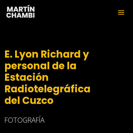
E. Lyon Richard y
personal de la
Estación
Radiotelegráfica
del Cuzco
FOTOGRAFÍA