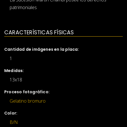
patrimoniales
CARACTERÍSTICAS FÍSICAS
Cantidad de imágenes en la placa:
1
Medidas:
13x18
Proceso fotográfico:
Gelatino bromuro
Color:
B/N