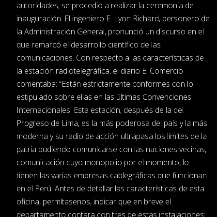
autoridades; se procedió a realizar la ceremonia de
inauguración. El ingeniero E. Lyon Richard, personero de
la Administración General, pronunció un discurso en el
que remarcó el desarrollo científico de las
comunicaciones. Con respecto a las características de
la estación radiotelegráfica, el diario El Comercio
comentaba: “Están estrictamente conformes con lo
estipulado sobre ellas en las últimas Convenciones
Internacionales. Esta estación, después de la del
Progreso de Lima, es la más poderosa del país y la más
moderna y su radio de acción ultrapasa los límites de la
patria pudiendo comunicarse con las naciones vecinas,
comunicación cuyo monopolio por el momento, lo
tienen las varias empresas cablegráficas que funcionan
en el Perú. Antes de detallar las características de esta
oficina, permítasenos, indicar que en breve el
departamento contara con tres de estas instalaciones: