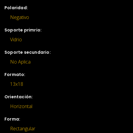
Polaridad:
Negativo
Soporte primrio:
Vidrio
Soporte secundario:
No Aplica
Formato:
13x18
Orientación:
Horizontal
Forma:
Rectangular