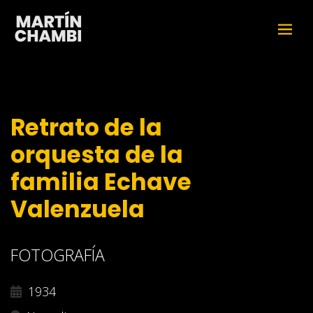
Retrato de la
orquesta de la
familia Echave
Valenzuela
FOTOGRAFÍA
1934