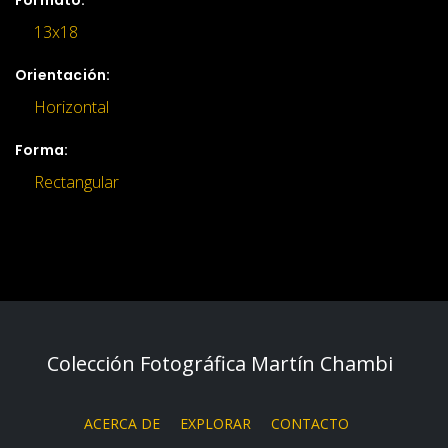
Formato:
13x18
Orientación:
Horizontal
Forma:
Rectangular
Colección Fotográfica Martín Chambi
ACERCA DE
EXPLORAR
CONTACTO