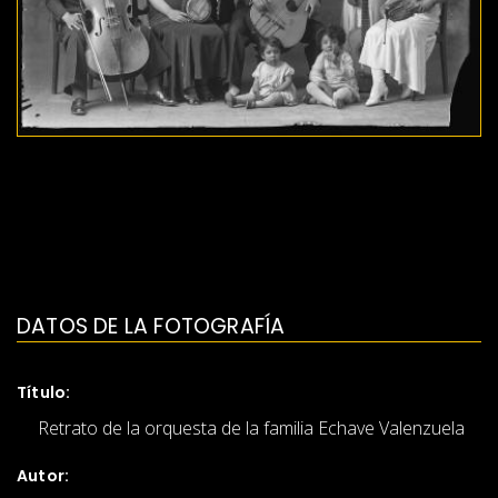
DATOS DE LA FOTOGRAFÍA
Título:
Retrato de la orquesta de la familia Echave Valenzuela
Autor: