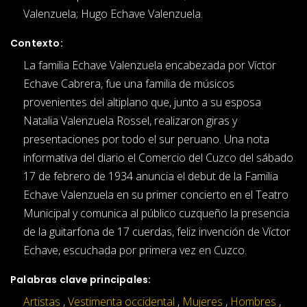
Valenzuela; Hugo Echave Valenzuela.
Contexto:
La familia Echave Valenzuela encabezada por Víctor
Echave Cabrera, fue una familia de músicos
provenientes del altiplano que, junto a su esposa
Natalia Valenzuela Rossel, realizaron giras y
presentaciones por todo el sur peruano. Una nota
informativa del diario el Comercio del Cuzco del sábado
17 de febrero de 1934 anuncia el debut de la Familia
Echave Valenzuela en su primer concierto en el Teatro
Municipal y comunica al público cuzqueño la presencia
de la guitarfona de 17 cuerdas, feliz invención de Víctor
Echave, escuchada por primera vez en Cuzco.
Palabras clave principales:
Artistas
,
Vestimenta occidental
,
Mujeres
,
Hombres
,