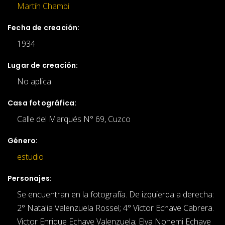
Martín Chambi
Fecha de creación:
1934
Lugar de creación:
No aplica
Casa fotográfica:
Calle del Marqués N° 69, Cuzco
Género:
estudio
Personajes:
Se encuentran en la fotografía. De izquierda a derecha:
2° Natalia Valenzuela Rossel; 4° Víctor Echave Cabrera.
Victor Enrique Echave Valenzuela; Elva Nohemi Echave